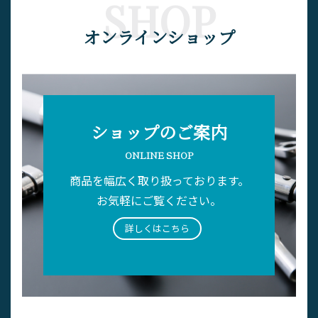
SHOP
オンラインショップ
ショップのご案内
ONLINE SHOP
商品を幅広く取り扱っております。
お気軽にご覧ください。
詳しくはこちら