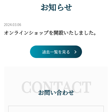
お知らせ
2024.03.06
オンラインショップを開設いたしました。
過去一覧を見る
CONTACT
お問い合わせ