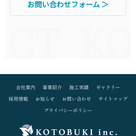
お問い合わせフォーム ＞
KOTOB
会社案内
事業紹介
施工実績
ギャラリー
採用情報
お知らせ
お問い合わせ
サイトマップ
プライバシーポリシー