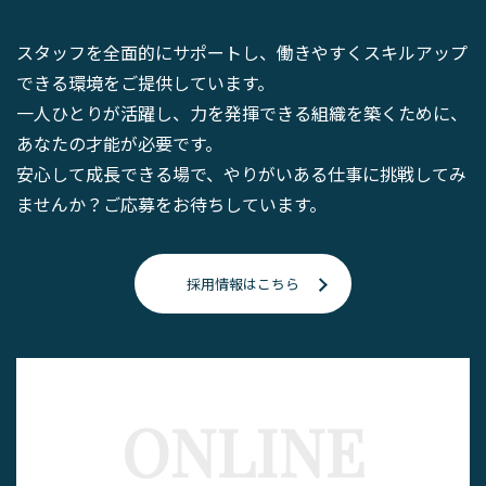
スタッフを全面的にサポートし、働きやすくスキルアップ
できる環境をご提供しています。
一人ひとりが活躍し、力を発揮できる組織を築くために、
あなたの才能が必要です。
安心して成長できる場で、やりがいある仕事に挑戦してみ
ませんか？ご応募をお待ちしています。
採用情報はこちら
ONLINE