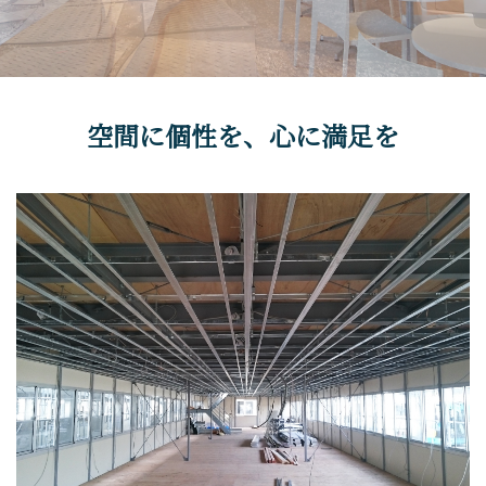
空間に個性を、心に満足を