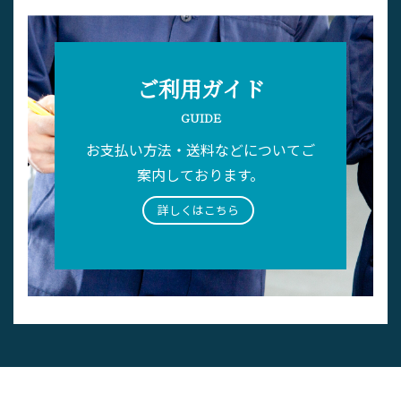
ご利用ガイド
GUIDE
お支払い方法・送料などについてご
案内しております。
詳しくはこちら