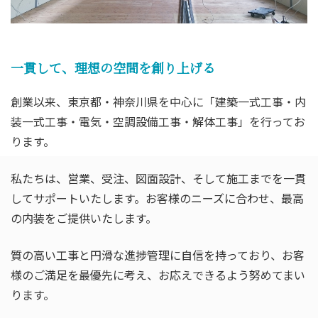
一貫して、理想の空間を創り上げる
創業以来、東京都・神奈川県を中心に「建築一式工事・内
装一式工事・電気・空調設備工事・解体工事」を行ってお
ります。
私たちは、営業、受注、図面設計、そして施工までを一貫
してサポートいたします。お客様のニーズに合わせ、最高
の内装をご提供いたします。
質の高い工事と円滑な進捗管理に自信を持っており、お客
様のご満足を最優先に考え、お応えできるよう努めてまい
ります。