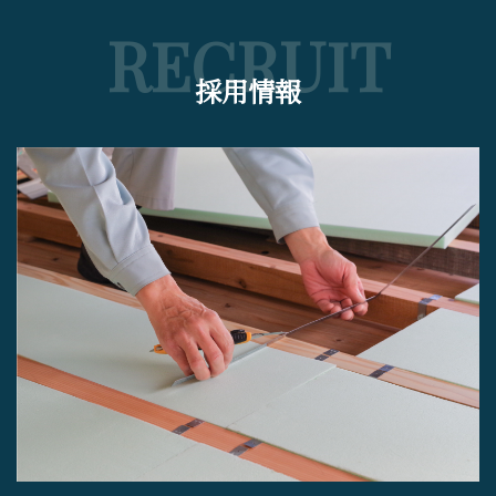
RECRUIT
採用情報